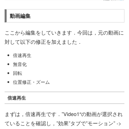
動画編集
ここから編集をしていきます．今回は，元の動画に
対して以下の修正を加えました．
倍速再生
無音化
回転
位置修正・ズーム
倍速再生
まずは，倍速再生です．”Video1″の動画が選択され
ていることを確認し，”効果”タブで”モーション” ->