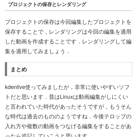
プロジェクトの保存とレンダリング
プロジェクトの保存は今回編集したプロジェクトを
保存することで，レンダリングは今回の編集を適用
した動画を作成することです．レンダリングして編
集を適用してみましょう．
まとめ
kdenlive使ってみましたが，非常に使いやすいソフ
トだと思います．昔はLinuxは動画編集がしにくい
と言われていた時代があったそうですが，もうそん
な時代は過去のもののようですね．今後テロップの
入れ方や複数の動画をつなげる編集をすることがあ
ったら追記していこうと思います．