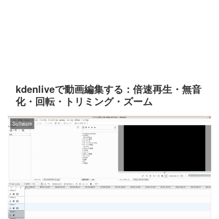
kdenliveで動画編集する：倍速再生・無音
化・回転・トリミング・ズーム
Software