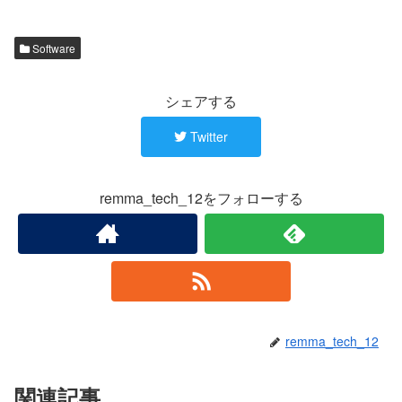
Software
シェアする
Twitter
remma_tech_12をフォローする
remma_tech_12
関連記事