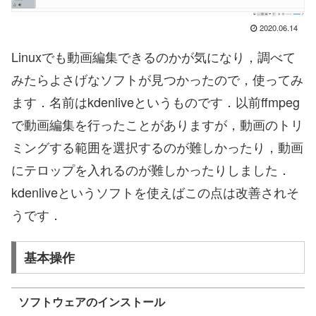
2020.06.14
Linuxでも動画編集できるのかが気になり，調べて
みたらよさげなソフトが見つかったので，使ってみ
ます．名前はkdenliveというものです．以前ffmpeg
で動画編集を行ったことがありますが，動画のトリ
ミングする範囲を選択するのが難しかったり，動画
にテロップを入れるのが難しかったりしました．
kdenliveというソフトを使えばこの点は改善されそ
うです．
基本操作
ソフトウェアのインストール