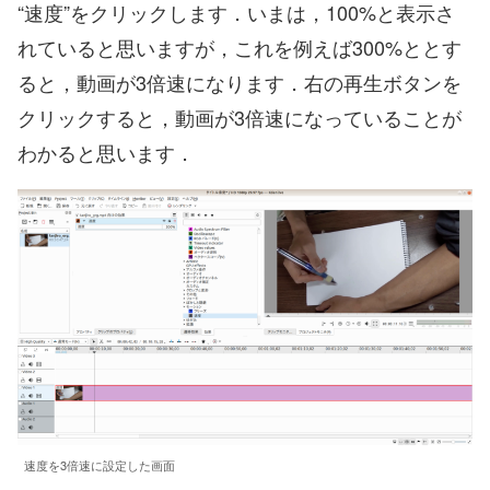
“速度”をクリックします．いまは，100%と表示さ
れていると思いますが，これを例えば300%ととす
ると，動画が3倍速になります．右の再生ボタンを
クリックすると，動画が3倍速になっていることが
わかると思います．
速度を3倍速に設定した画面