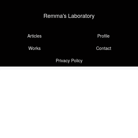
Remma's Laboratory
Articles
Profile
Works
Contact
Privacy Policy