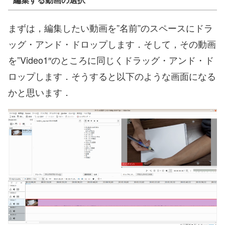
まずは，編集したい動画を”名前”のスペースにドラ
ッグ・アンド・ドロップします．そして，その動画
を”Video1″のところに同じくドラッグ・アンド・ド
ロップします．そうすると以下のような画面になる
かと思います．