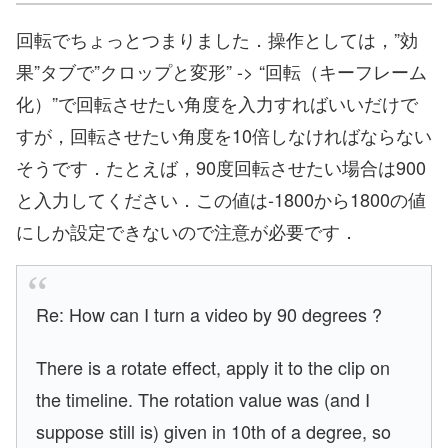
回転でちょっとつまりました．操作としては，”効
果”タブで”クロップと変形” -> “回転（キーフレーム
化）”で回転させたい角度を入力すればいいだけで
すが，回転させたい角度を10倍しなければならない
そうです．たとえば，90度回転させたい場合は900
と入力してください．この値は-1800から1800の値
にしか設定できないので注意が必要です．
Re: How can I turn a video by 90 degrees ?
There is a rotate effect, apply it to the clip on
the timeline. The rotation value was (and I
suppose still is) given in 10th of a degree, so