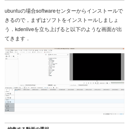
ubuntuの場合softwareセンターからインストールで
きるので，まずはソフトをインストールしましょ
う．kdenliveを立ち上げると以下のような画面が出
てきます．
編集する動画の選択