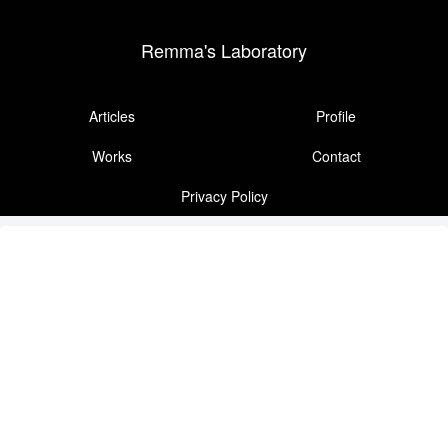
Remma's Laboratory
Articles
Profile
Works
Contact
Privacy Policy