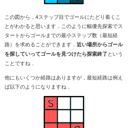
この図から，4ステップ目でゴールにたどり着くこ
とがわかると思います．このように幅優先探索でス
タートからゴールまでの最小ステップ数（最短経
路）を求めることができます．
近い場所からゴール
という
を探していってゴールを見つけたら探索終了
ことですね．
他にもいくつか経路はありますが，最短経路は例え
ば以下のようになりますね．