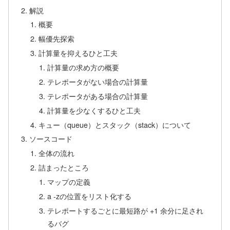
解説
概要
幅優先探索
計算量を抑えるひと工夫
計算量の求め方の概要
テレポータがない場合の計算量
テレポータがある場合の計算量
計算量を少なくするひと工夫
キュー（queue）とスタック（stack）について
ソースコード
全体の流れ
詰まったところ
マップの定義
a -zの位置をリスト化する
テレポートするごとに最短路が +1 余分に足され
るバグ