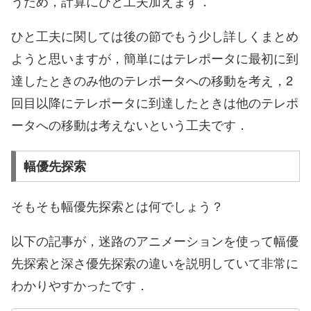
うため，計算にひと工夫加えます．
ひと工夫に関しては後の節でもう少し詳しくまとめ
ようと思いますが，簡単にはテレポータに最初に到
達したときのみ他のテレポータへの移動を考え，2
回目以降にテレポータに到達したときは他のテレポ
ータへの移動は考えないという工夫です．
幅優先探索
そもそも幅優先探索とは何でしょう？
以下の記事が，迷路のアニメーションを使って幅優
先探索と深さ優先探索の違いを説明していて非常に
わかりやすかったです．