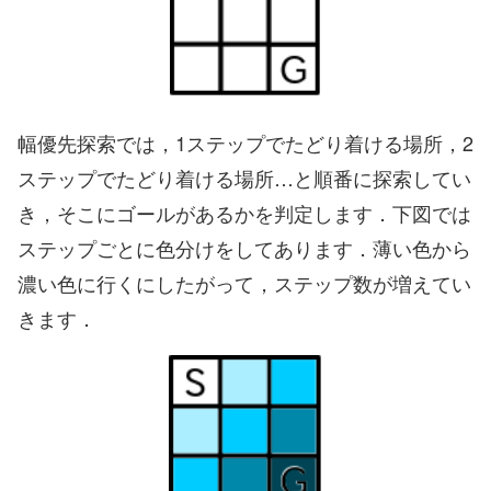
幅優先探索では，1ステップでたどり着ける場所，2
ステップでたどり着ける場所…と順番に探索してい
き，そこにゴールがあるかを判定します．下図では
ステップごとに色分けをしてあります．薄い色から
濃い色に行くにしたがって，ステップ数が増えてい
きます．