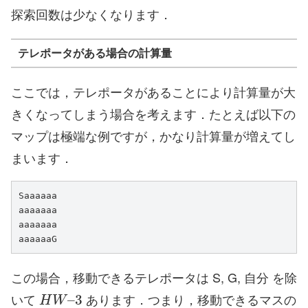
探索回数は少なくなります．
テレポータがある場合の計算量
ここでは，テレポータがあることにより計算量が大
きくなってしまう場合を考えます．たとえば以下の
マップは極端な例ですが，かなり計算量が増えてし
まいます．
Saaaaaa

aaaaaaa

aaaaaaa

aaaaaaG
この場合，移動できるテレポータは S, G, 自分 を除
H
W
–
3
いて
あります．つまり，移動できるマスの