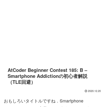
AtCoder Beginner Contest 185: B –
Smartphone Addictionの初心者解説
（TLE回避）
2020.12.20
おもしろいタイトルですね．Smartphone