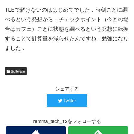
TLEで解けないのははじめてでした．時刻ごとに調
べるという発想から，チェックポイント（今回の場
合はカフェ）ごとに状態を調べるという発想に転換
することで計算量を減らせたんですね．勉強になり
ました．
Software
シェアする
Twitter
remma_tech_12をフォローする