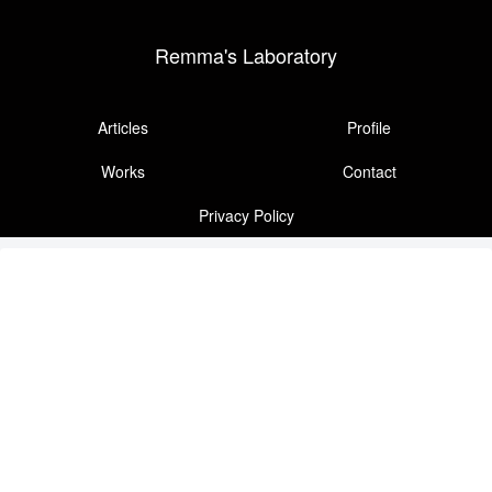
Remma's Laboratory
Articles
Profile
Works
Contact
Privacy Policy