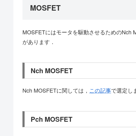
MOSFET
MOSFETにはモータを駆動させるためのNch M
があります．
Nch MOSFET
Nch MOSFETに関しては，
この記事
で選定し
Pch MOSFET