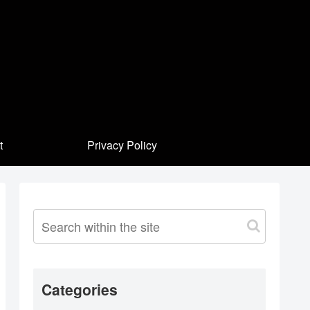
t
Privacy Policy
Categories