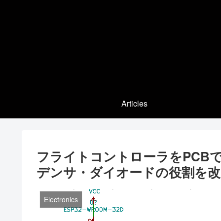
Articles
フライトコントローラをPCB
デンサ・ダイオードの役割を改
Electronics