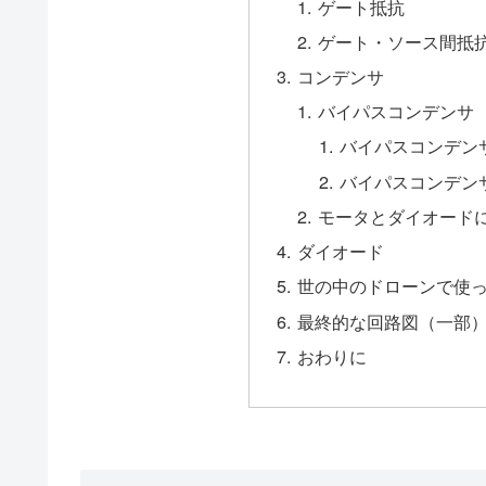
ゲート抵抗
ゲート・ソース間抵
コンデンサ
バイパスコンデンサ
バイパスコンデン
バイパスコンデン
モータとダイオード
ダイオード
世の中のドローンで使
最終的な回路図（一部
おわりに