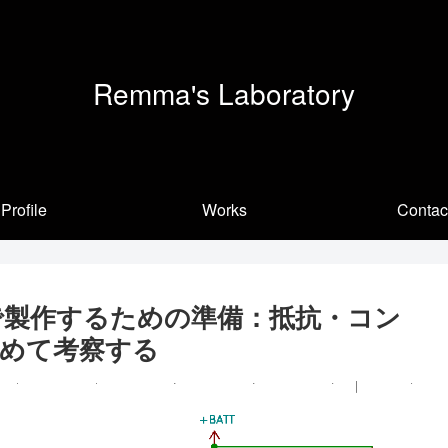
Remma's Laboratory
Profile
Works
Contac
で製作するための準備：抵抗・コン
めて考察する