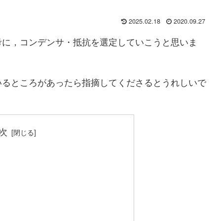
2025.02.18
2020.09.27
考に，コンデンサ・抵抗を選定していこうと思いま
いるところがあったら指摘してくださるとうれしいで
次