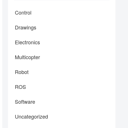
Control
Drawings
Electronics
Multicopter
Robot
ROS
Software
Uncategorized