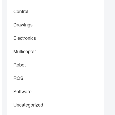
Control
Drawings
Electronics
Multicopter
Robot
ROS
Software
Uncategorized