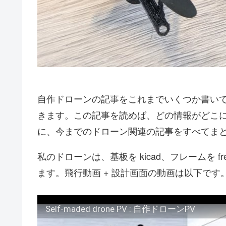
自作ドローンの記事をこれまでいくつか書い
きます。この記事を読めば、どの情報がどこ
に、今までのドローン関連の記事をすべてま
私のドローンは、基板を kicad、フレームを fr
ます。飛行動画 + 設計画面の動画は以下です
Self-maded drone PV : 自作ドローンPV