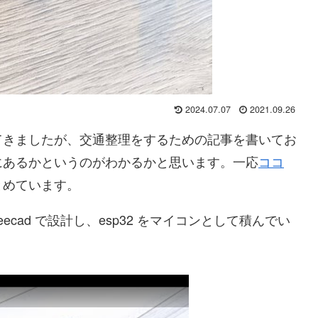
2024.07.07
2021.09.26
てきましたが、交通整理をするための記事を書いてお
にあるかというのがわかるかと思います。一応
ココ
とめています。
eecad で設計し、esp32 をマイコンとして積んでい
。