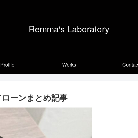
Remma's Laboratory
Profile
Works
Contac
：自作ドローンまとめ記事