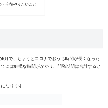
め・今後やりたいこと
年の6月で、ちょうどコロナでおうち時間が長くなった
までには結構な時間がかかり、開発期間は合計すると
うになります。