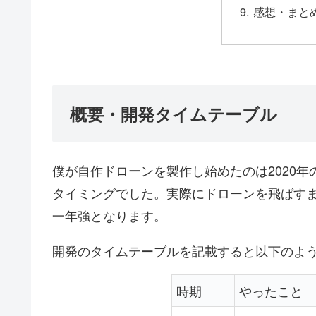
感想・まと
概要・開発タイムテーブル
僕が自作ドローンを製作し始めたのは2020
タイミングでした。実際にドローンを飛ばす
一年強となります。
開発のタイムテーブルを記載すると以下のよ
時期
やったこと