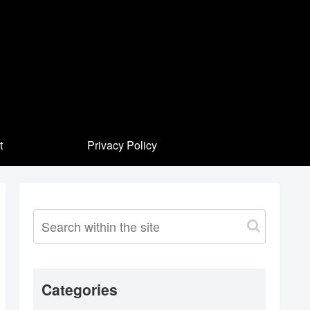
t
Privacy Policy
Categories