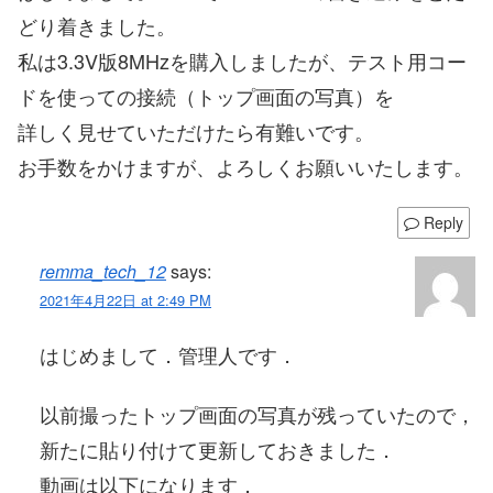
どり着きました。
私は3.3V版8MHzを購入しましたが、テスト用コー
ドを使っての接続（トップ画面の写真）を
詳しく見せていただけたら有難いです。
お手数をかけますが、よろしくお願いいたします。
Reply
remma_tech_12
says:
2021年4月22日 at 2:49 PM
はじめまして．管理人です．
以前撮ったトップ画面の写真が残っていたので，
新たに貼り付けて更新しておきました．
動画は以下になります．