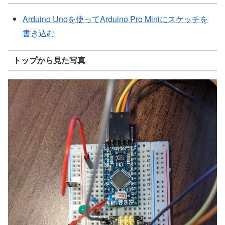
Arduino Unoを使ってArduino Pro Miniにスケッチを
書き込む
トップから見た写真