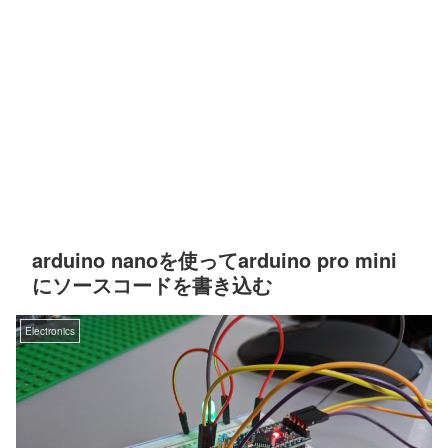
arduino nanoを使ってarduino pro mini
にソースコードを書き込む
Electronics