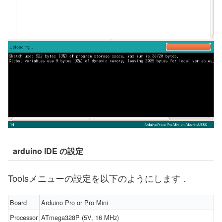
arduino IDE の設定
Toolsメニューの設定を以下のようにします．
Board
Arduino Pro or Pro Mini
Processor
ATmega328P (5V, 16 MHz)