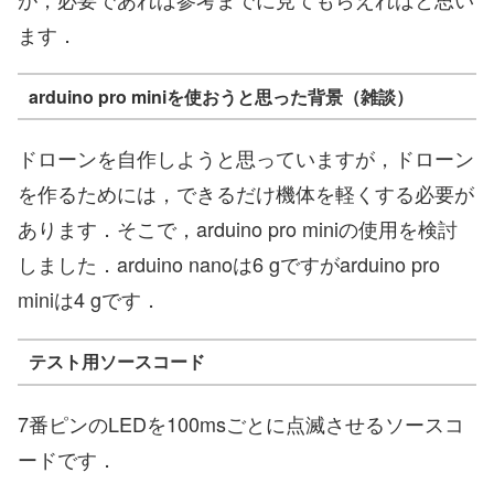
ます．
arduino pro miniを使おうと思った背景（雑談）
ドローンを自作しようと思っていますが，ドローン
を作るためには，できるだけ機体を軽くする必要が
あります．そこで，arduino pro miniの使用を検討
しました．arduino nanoは6 gですがarduino pro
miniは4 gです．
テスト用ソースコード
7番ピンのLEDを100msごとに点滅させるソースコ
ードです．