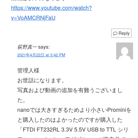
https://www.youtube.com/watch?
v=VoAMCRNjFaU
Reply
荻野真一
says:
2021年4月22日 at 3:42 PM
管理人様
お世話になります。
写真および動画の追加を有難うございまし
た。
nanoでは大きすぎるためより小さいProminiを
と購入したのはよかったのですが購入した
「FTDI FT232RL 3.3V 5.5V USB to TTL シリ