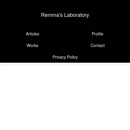
Remma's Laboratory
Articles
Profile
Works
Contact
Privacy Policy