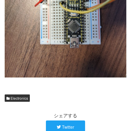
Electronics
シェアする
Twitter