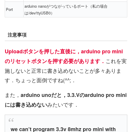
arduino nanoがつながっているポート（私の場合
Port
は/dev/ttyUSB0）
注意事項
Uploadボタンを押した直後に，arduino pro mini
これを実
のリセットボタンを押す必要があります．
施しないと正常に書き込めないことが多々ありま
す．ちょっと面倒ですね(^^;．
また，
arduino unoだと，3.3.Vのarduino pro mini
みたいです．
には書き込めない
we can’t program 3.3v 8mhz pro mini with