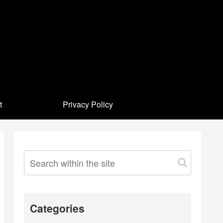
t
Privacy Policy
Categories