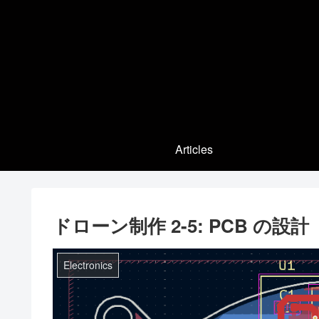
Articles
ドローン制作 2-5: PCB の設計
Electronics