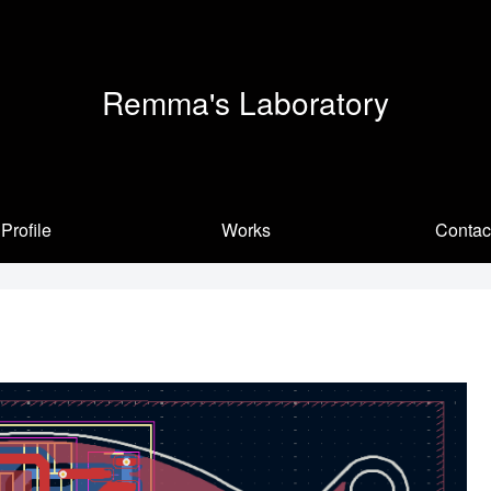
Remma's Laboratory
Profile
Works
Contac