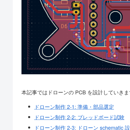
本記事ではドローンの PCB を設計していき
ドローン制作 2-1: 準備・部品選定
ドローン制作 2-2: ブレッドボード試験
ドローン制作 2-3: ドローン schematic 