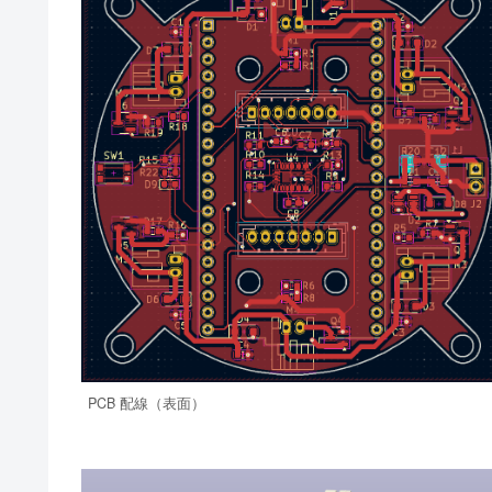
PCB 配線（表面）