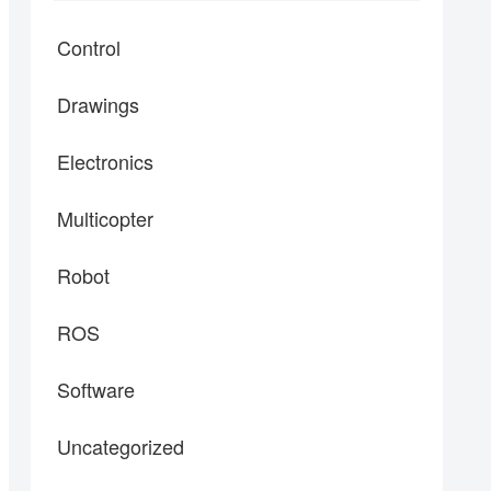
Control
Drawings
Electronics
Multicopter
Robot
ROS
Software
Uncategorized