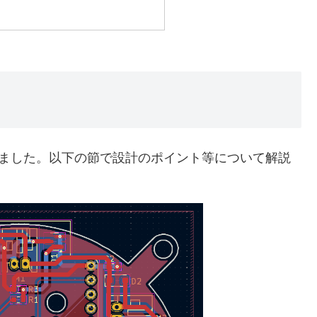
なりました。以下の節で設計のポイント等について解説