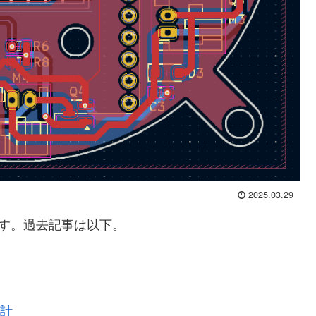
2025.03.29
ます。過去記事は以下。
設計