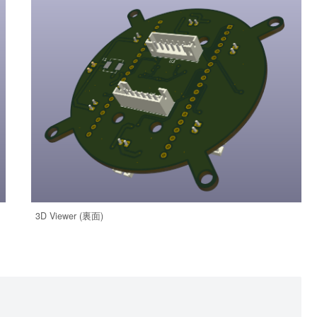
3D Viewer (裏面)