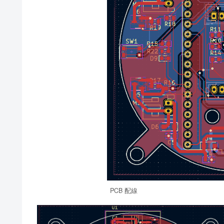
PCB 配線