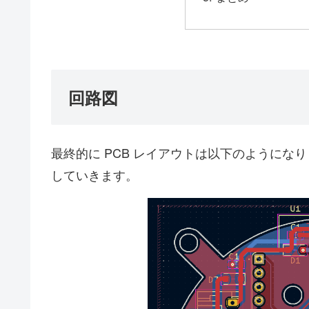
回路図
最終的に PCB レイアウトは以下のように
していきます。